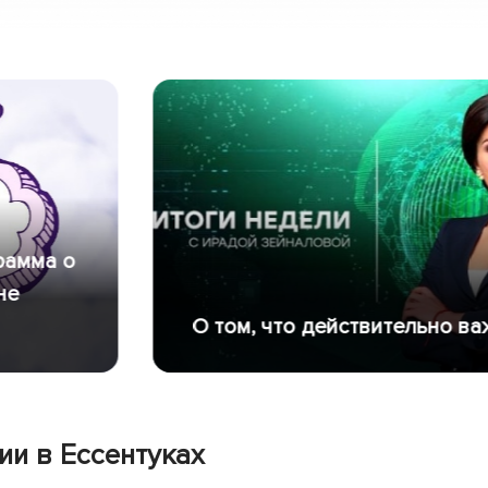
О том, что действительно важно
и в Ессентуках