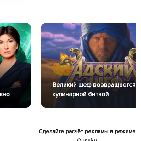
Великий шеф возвращается с
кулинарной битвой
Сделайте расчёт рекламы в режиме
Онлайн