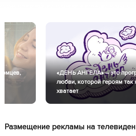
«ДЕНЬ АНГЕЛА» – это программа о
любви, которой героям так не
хватает
Размещение рекламы на телевидени