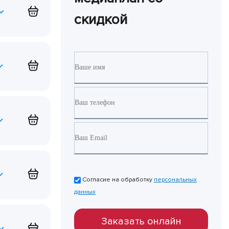
скидкой
Согласие на обработку
персональных
данных
Заказать онлайн