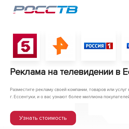
Реклама на телевидении в Е
Разместите рекламу своей компании, товаров или услуг
г. Ессентуки, и о вас узнают более миллиона покупателей
Узнать стоимость