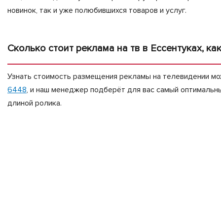
новинок, так и уже полюбившихся товаров и услуг.
Сколько стоит реклама на тв в Ессентуках, к
Узнать стоимость размещения рекламы на телевидении мож
6448
, и наш менеджер подберёт для вас самый оптимальн
длиной ролика.