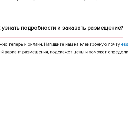
ак узнать подробности и заказать размещение?
но теперь и онлайн. Напишите нам на электронную почту
ess
ый вариант размещения, подскажет цены и поможет определит