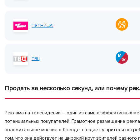
ПЯТНИЦА!
ТВЦ
Продать за несколько секунд, или почему ре
Реклама на телевидении – один из самых эффективных мет
потенциальных покупателей. Грамотное размещение реклам
положительное мнение о бренде, создаёт у зрителя потре
том, что она действует на широкий круг зрителей разного