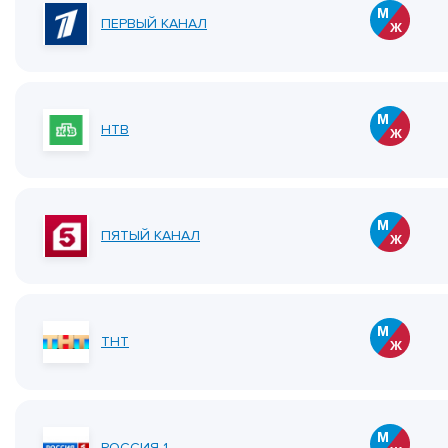
ПЕРВЫЙ КАНАЛ
НТВ
ПЯТЫЙ КАНАЛ
ТНТ
РОССИЯ 1